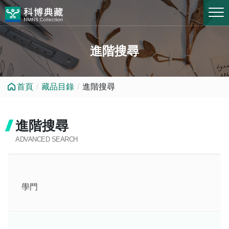
跳到中央內容區塊
進階搜尋
首頁
藏品目錄
進階搜尋
進階搜尋
ADVANCED SEARCH
學門