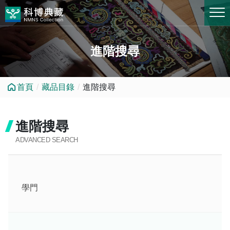
跳到中央內容區塊
進階搜尋
首頁
藏品目錄
進階搜尋
進階搜尋
ADVANCED SEARCH
學門