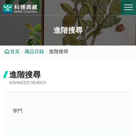
跳到中央內容區塊
進階搜尋
首頁
藏品目錄
進階搜尋
進階搜尋
ADVANCED SEARCH
學門