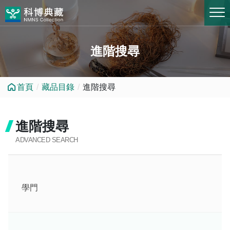
跳到中央內容區塊
進階搜尋
首頁
藏品目錄
進階搜尋
進階搜尋
ADVANCED SEARCH
學門