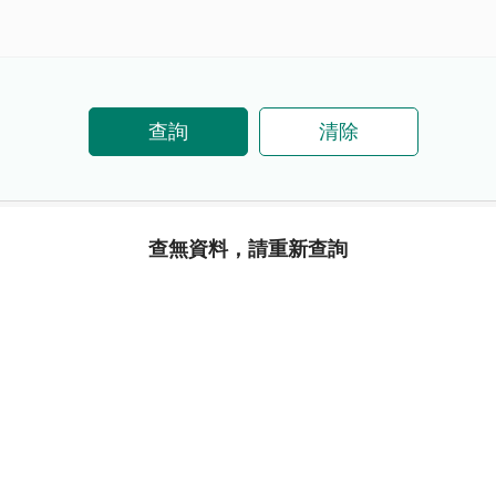
查詢
清除
查無資料，請重新查詢