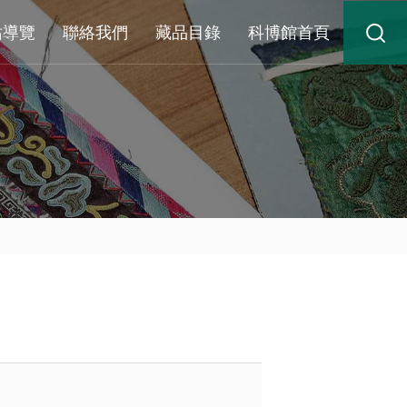
站導覽
聯絡我們
藏品目錄
科博館首頁