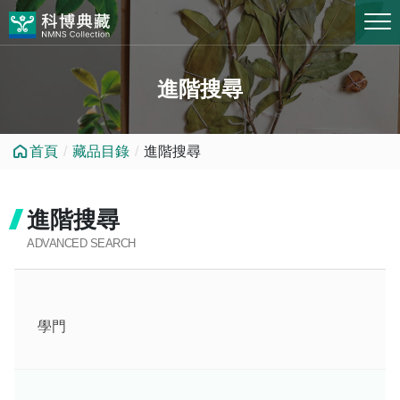
跳到中央內容區塊
進階搜尋
首頁
藏品目錄
進階搜尋
進階搜尋
ADVANCED SEARCH
學門