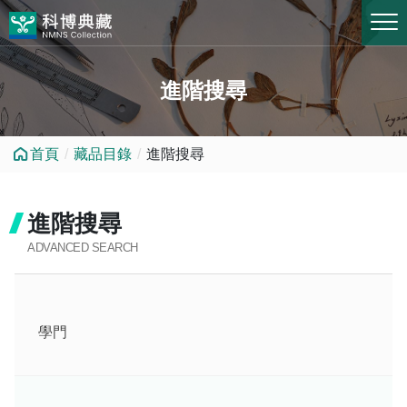
跳到中央內容區塊
進階搜尋
首頁
藏品目錄
進階搜尋
進階搜尋
ADVANCED SEARCH
學門