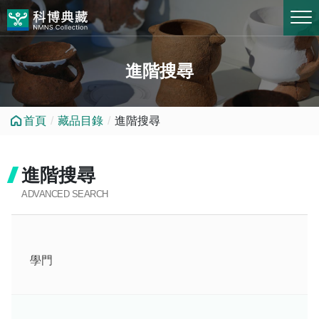
跳到中央內容區塊
進階搜尋
首頁
藏品目錄
進階搜尋
進階搜尋
ADVANCED SEARCH
學門