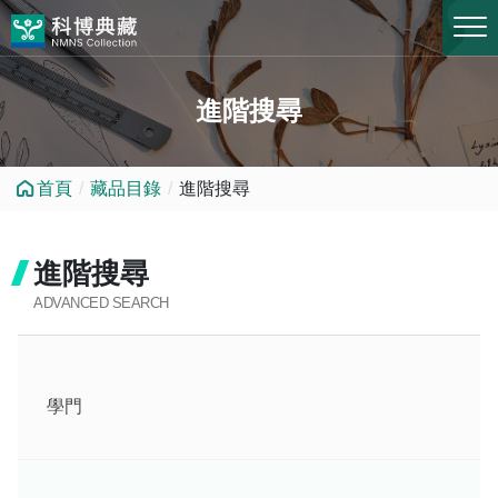
跳到中央內容區塊
進階搜尋
首頁
藏品目錄
進階搜尋
進階搜尋
ADVANCED SEARCH
學門