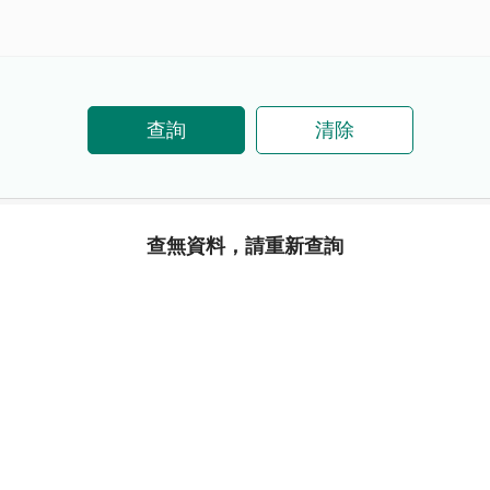
查詢
清除
查無資料，請重新查詢