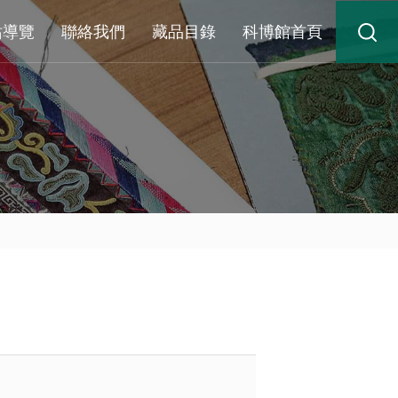
站導覽
聯絡我們
藏品目錄
科博館首頁