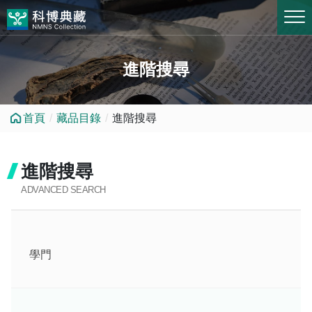
跳到中央內容區塊
進階搜尋
首頁
藏品目錄
進階搜尋
進階搜尋
ADVANCED SEARCH
學門