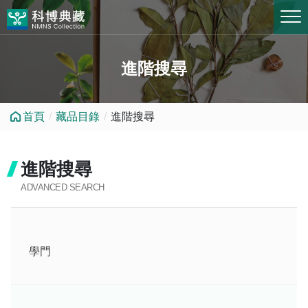
跳到中央內容區塊
進階搜尋
首頁
藏品目錄
進階搜尋
進階搜尋
ADVANCED SEARCH
學門