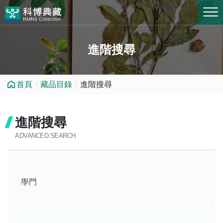
跳到中央內容區塊
進階搜尋
首頁
藏品目錄
進階搜尋
進階搜尋
ADVANCED SEARCH
學門