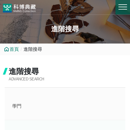
跳到中央內容區塊
進階搜尋
首頁
進階搜尋
進階搜尋
ADVANCED SEARCH
學門