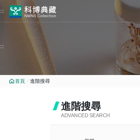
跳到中央內容區塊
:::
:::
首頁
進階搜尋
進階搜尋
ADVANCED SEARCH