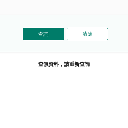
查詢
清除
查無資料，請重新查詢