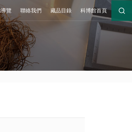
站導覽
聯絡我們
藏品目錄
科博館首頁