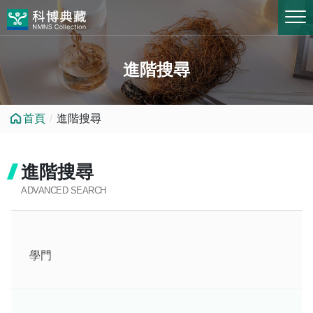
跳到中央內容區塊
進階搜尋
首頁
進階搜尋
進階搜尋
ADVANCED SEARCH
學門