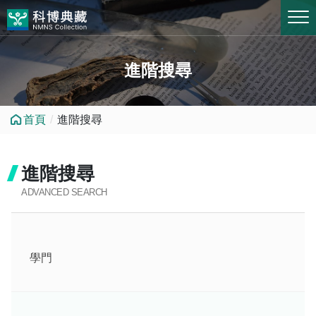
跳到中央內容區塊
進階搜尋
首頁
進階搜尋
進階搜尋
ADVANCED SEARCH
學門