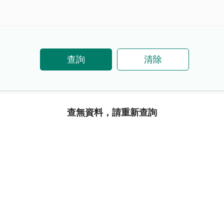
查詢
清除
查無資料，請重新查詢