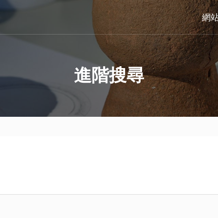
網
進階搜尋