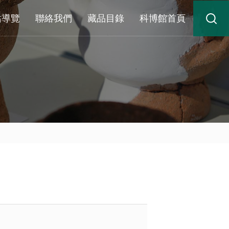
站導覽
聯絡我們
藏品目錄
科博館首頁