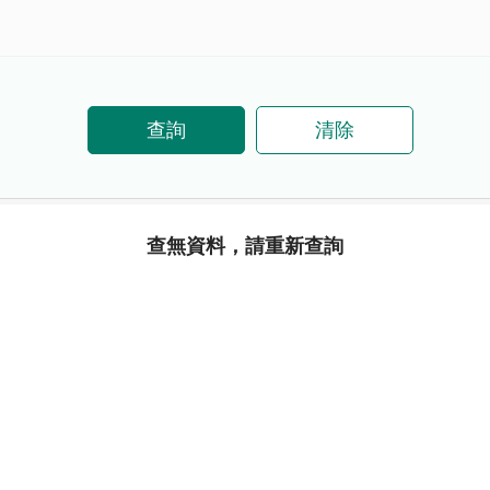
查詢
清除
查無資料，請重新查詢