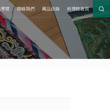
站導覽
聯絡我們
藏品目錄
科博館首頁