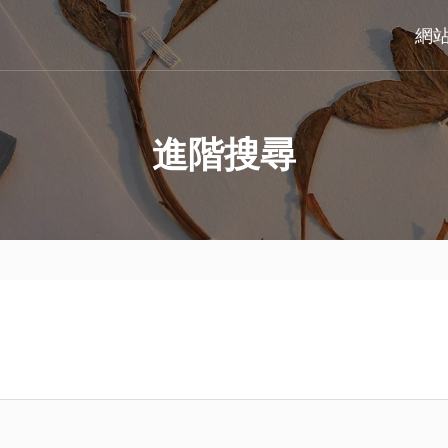
網
進階搜尋