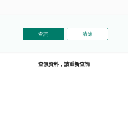
查詢
清除
查無資料，請重新查詢