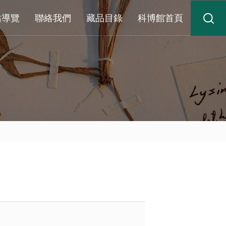
站導覽
聯絡我們
藏品目錄
科博館首頁