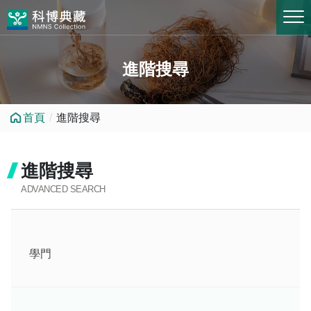
跳到中央內容區塊
進階搜尋
首頁
進階搜尋
進階搜尋
ADVANCED SEARCH
學門