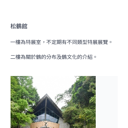
松鶴館
一樓為特展室，不定期有不同類型特展展覽。
二樓為關於鶴的分布及鶴文化的介紹。