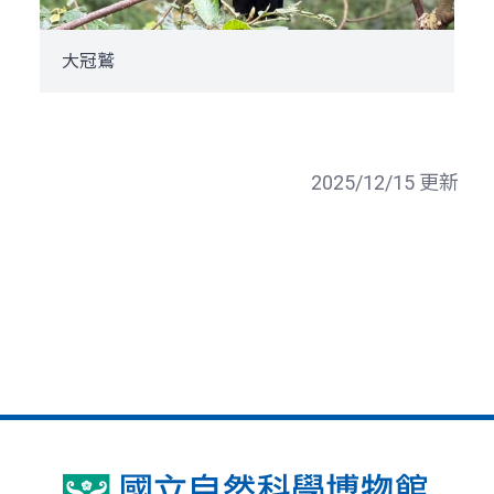
大冠鷲
2025/12/15 更新
鳳