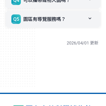
Q4
可以攜帶寵物入園嗎？
Q5
園區有導覽服務嗎？
2026/04/01 更新