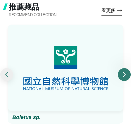
推薦藏品
看更多
RECOMMEND COLLECTION
Boletus sp.