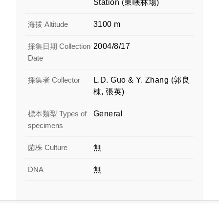
Station (東峽林場)
海拔 Altitude
3100 m
採集日期 Collection
2004/8/17
Date
採集者 Collector
L.D. Guo & Y. Zhang (郭良
棟, 張英)
標本類型 Types of
General
specimens
菌株 Culture
無
DNA
無