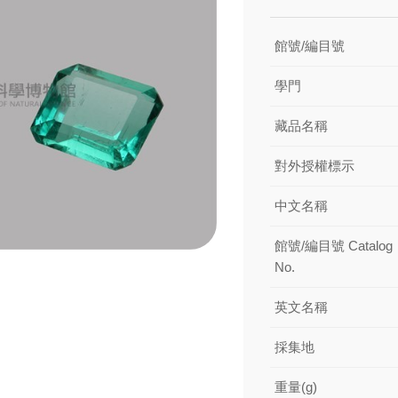
館號/編目號
學門
藏品名稱
對外授權標示
中文名稱
館號/編目號 Catalog
No.
英文名稱
採集地
重量(g)