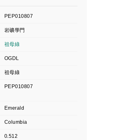
PEP010807
岩礦學門
祖母綠
OGDL
祖母綠
PEP010807
Emerald
Columbia
0.512