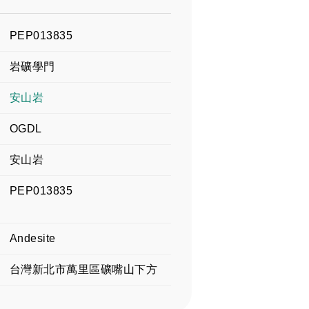
PEP013835
岩礦學門
安山岩
OGDL
安山岩
PEP013835
Andesite
台灣新北市萬里區礦嘴山下方