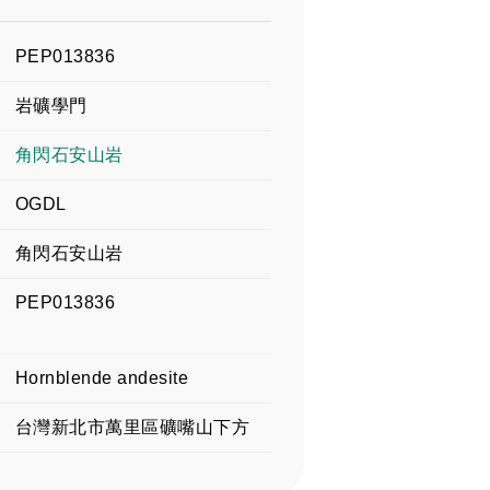
PEP013836
岩礦學門
角閃石安山岩
OGDL
角閃石安山岩
PEP013836
Hornblende andesite
台灣新北市萬里區礦嘴山下方