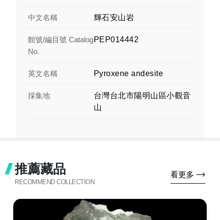
中文名稱
輝石安山岩
館號/編目號 Catalog
PEP014442
No.
英文名稱
Pyroxene andesite
採集地
台灣台北市陽明山區小觀音
山
推薦藏品
看更多
RECOMMEND COLLECTION