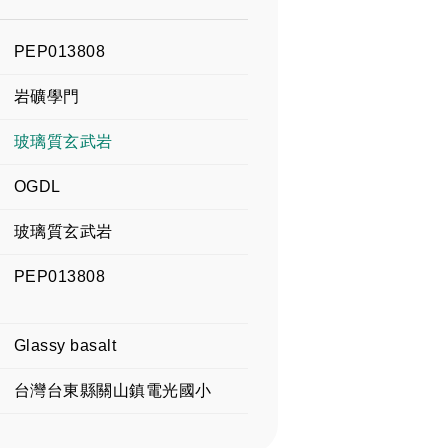
PEP013808
岩礦學門
玻璃質玄武岩
OGDL
玻璃質玄武岩
PEP013808
Glassy basalt
台灣台東縣關山鎮電光國小