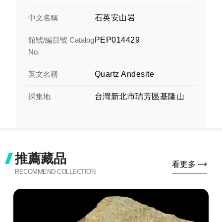
中文名稱
石英安山岩
館號/編目號 Catalog
PEP014429
No.
英文名稱
Quartz Andesite
採集地
台灣新北市瑞芳區基隆山
推薦藏品
看更多
RECOMMEND COLLECTION