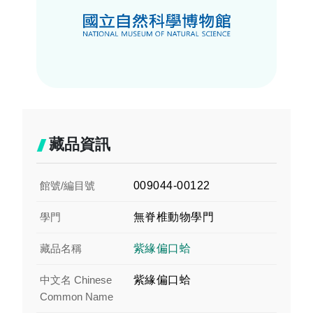
藏品資訊
館號/編目號
009044-00122
學門
無脊椎動物學門
藏品名稱
紫緣偏口蛤
中文名 Chinese
紫緣偏口蛤
Common Name