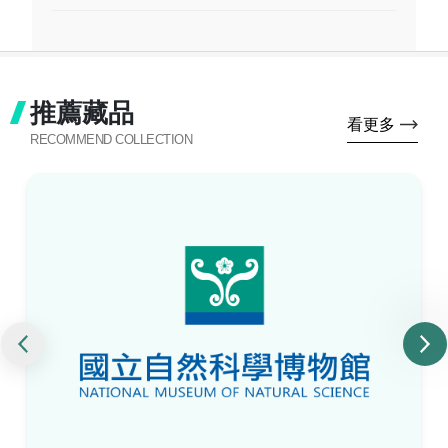
推薦藏品
看更多
RECOMMEND COLLECTION