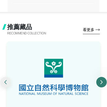
推薦藏品
看更多
RECOMMEND COLLECTION