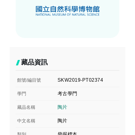
藏品資訊
館號/編目號
SKW2019-PT02374
學門
考古學門
藏品名稱
陶片
中文名稱
陶片
類別
發掘標本