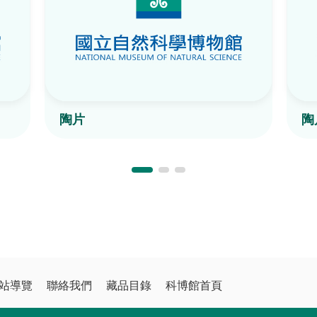
陶片
陶
站導覽
聯絡我們
藏品目錄
科博館首頁