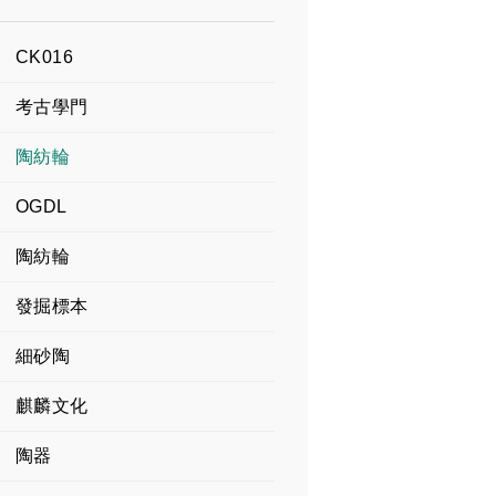
CK016
考古學門
陶紡輪
OGDL
陶紡輪
發掘標本
細砂陶
麒麟文化
陶器