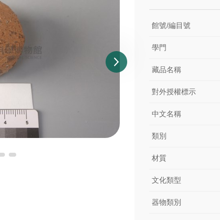
館號/編目號
學門
藏品名稱
對外授權標示
中文名稱
類別
材質
文化類型
器物類別