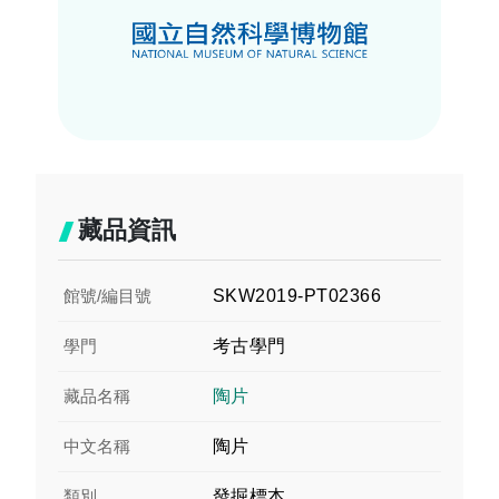
藏品資訊
館號/編目號
SKW2019-PT02366
學門
考古學門
藏品名稱
陶片
中文名稱
陶片
類別
發掘標本