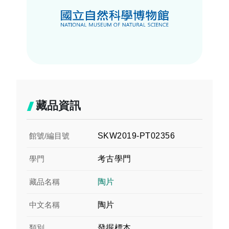
藏品資訊
館號/編目號
SKW2019-PT02356
學門
考古學門
藏品名稱
陶片
中文名稱
陶片
類別
發掘標本