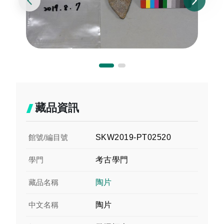
藏品資訊
館號/編目號
SKW2019-PT02520
學門
考古學門
藏品名稱
陶片
中文名稱
陶片