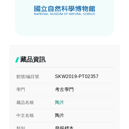
藏品資訊
館號/編目號
SKW2019-PT02357
學門
考古學門
藏品名稱
陶片
中文名稱
陶片
類別
發掘標本