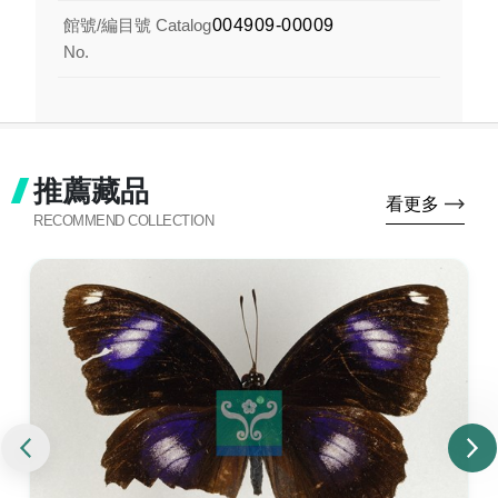
館號/編目號 Catalog
004909-00009
No.
推薦藏品
看更多
RECOMMEND COLLECTION