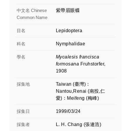
中文名 Chinese
紫帶眉眼蝶
Common Name
目名
Lepidoptera
科名
Nymphalidae
學名
Mycalesis francisca
formosana
Fruhstorfer,
1908
採集地
Taiwan (臺灣)：
Nantou,Renai (南投,仁
愛)：Meifeng (梅峰)
採集日
1999/03/24
採集者
L. H. Chang (張連浩)