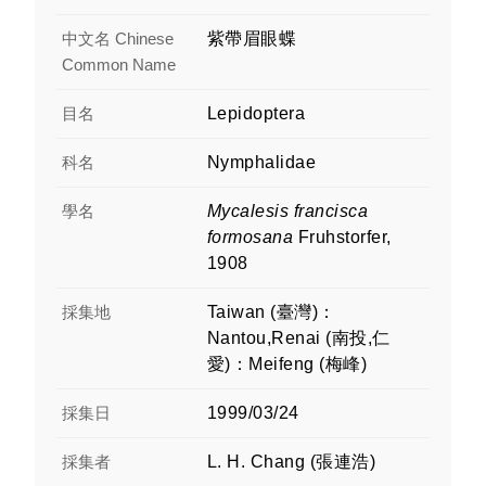
中文名 Chinese
紫帶眉眼蝶
Common Name
目名
Lepidoptera
科名
Nymphalidae
學名
Mycalesis francisca
formosana
Fruhstorfer,
1908
採集地
Taiwan (臺灣)：
Nantou,Renai (南投,仁
愛)：Meifeng (梅峰)
採集日
1999/03/24
採集者
L. H. Chang (張連浩)