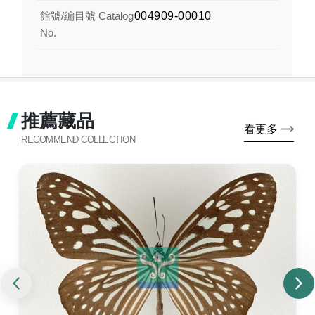
館號/編目號 Catalog
004909-00010
No.
推薦藏品
看更多
RECOMMEND COLLECTION