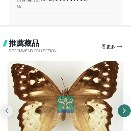
No.
推薦藏品
看更多
RECOMMEND COLLECTION