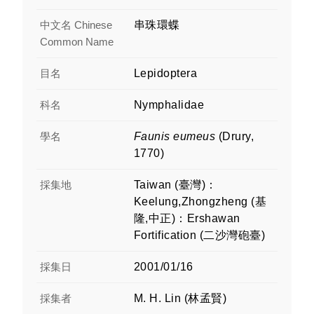
中文名 Chinese
串珠環蝶
Common Name
目名
Lepidoptera
科名
Nymphalidae
學名
Faunis eumeus
(Drury,
1770)
採集地
Taiwan (臺灣)：
Keelung,Zhongzheng (基
隆,中正)：Ershawan
Fortification (二沙灣砲臺)
採集日
2001/01/16
採集者
M. H. Lin (林孟賢)