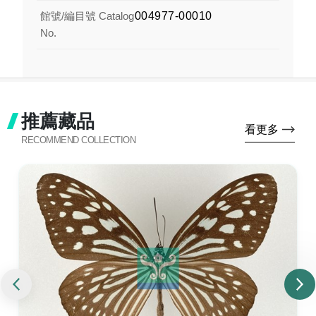
館號/編目號 Catalog
004977-00010
No.
推薦藏品
看更多
RECOMMEND COLLECTION