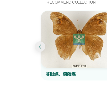
RECOMMEND COLLECTION
暮眼蝶、樹蔭蝶