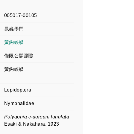
005017-00105
昆蟲學門
黃鉤蛺蝶
僅限公開瀏覽
黃鉤蛺蝶
Lepidoptera
Nymphalidae
Polygonia c-aureum lunulata
Esaki & Nakahara, 1923