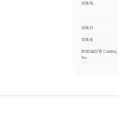
採集地
採集日
採集者
館號/編目號 Catalog
No.