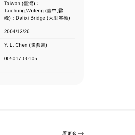
Taiwan (臺灣)：
Taichung,Wufeng (臺中,霧
峰)：Dalixi Bridge (大里溪橋)
2004/12/26
Y. L. Chen (陳彥霖)
005017-00105
看更多