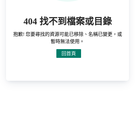
404 找不到檔案或目錄
抱歉! 您要尋找的資源可能已移除、名稱已變更，或
暫時無法使用。
回首頁