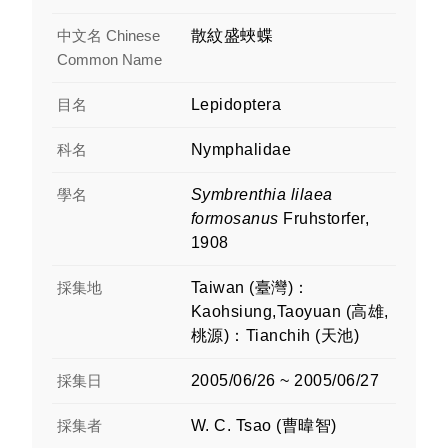
中文名 Chinese
散紋盛蛺蝶
Common Name
目名
Lepidoptera
科名
Nymphalidae
學名
Symbrenthia lilaea
formosanus
Fruhstorfer,
1908
採集地
Taiwan (臺灣)：
Kaohsiung,Taoyuan (高雄,
桃源)：Tianchih (天池)
採集日
2005/06/26 ~ 2005/06/27
採集者
W. C. Tsao (曹暐智)