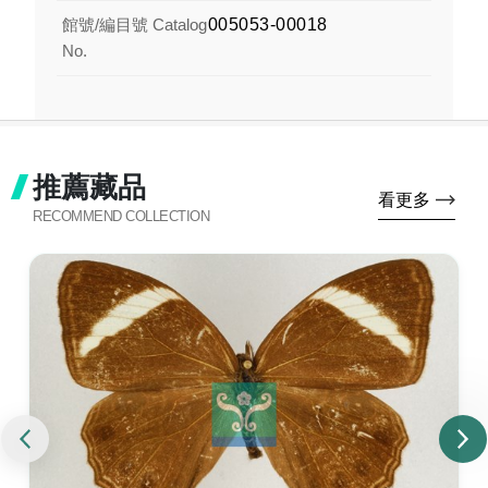
館號/編目號 Catalog
005053-00018
No.
推薦藏品
看更多
RECOMMEND COLLECTION