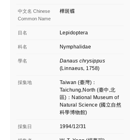
中文名 Chinese
樺斑蝶
Common Name
目名
Lepidoptera
科名
Nymphalidae
學名
Danaus chrysippus
(Linnaeus, 1758)
採集地
Taiwan (臺灣)：
Taichung,North (臺中,北
區)：National Museum of
Natural Science (國立自然
科學博物館)
採集日
1994/12/31