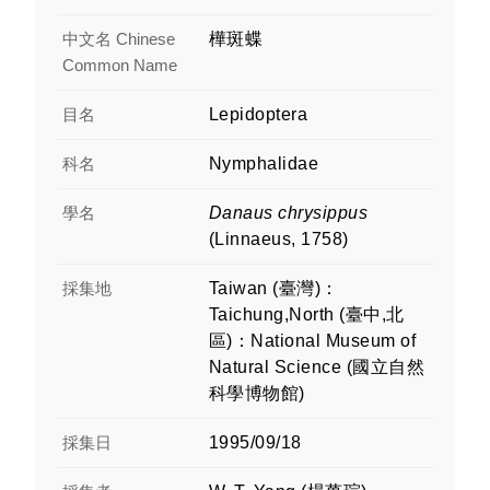
中文名 Chinese
樺斑蝶
Common Name
目名
Lepidoptera
科名
Nymphalidae
學名
Danaus chrysippus
(Linnaeus, 1758)
採集地
Taiwan (臺灣)：
Taichung,North (臺中,北
區)：National Museum of
Natural Science (國立自然
科學博物館)
採集日
1995/09/18