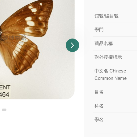
館號/編目號
學門
藏品名稱
對外授權標示
中文名 Chinese
Common Name
目名
科名
學名