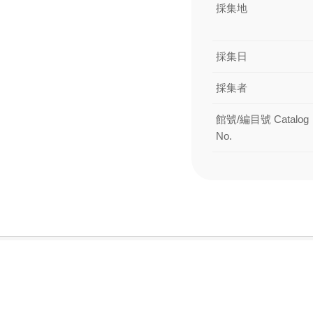
採集地
採集日
採集者
館號/編目號 Catalog
No.