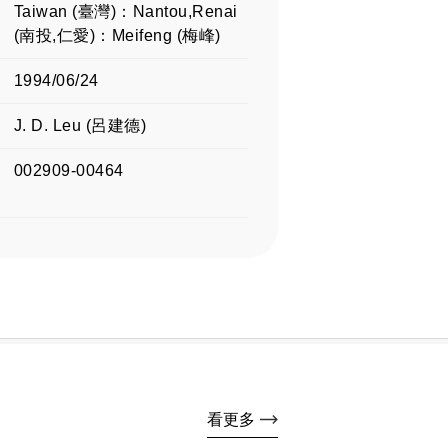
Taiwan (臺灣)：Nantou,Renai
(南投,仁愛)：Meifeng (梅峰)
1994/06/24
J. D. Leu (呂建德)
002909-00464
看更多