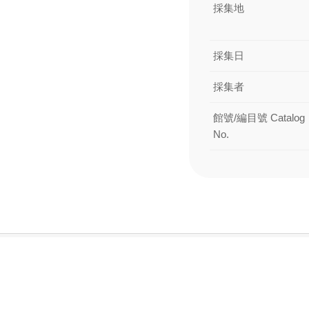
採集地
採集日
採集者
館號/編目號 Catalog
No.