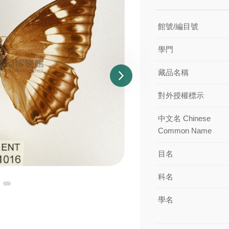
館號/編目號
學門
藏品名稱
對外授權標示
中文名 Chinese
Common Name
目名
科名
學名