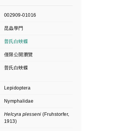
002909-01016
昆蟲學門
普氏白蛺蝶
僅限公開瀏覽
普氏白蛺蝶
Lepidoptera
Nymphalidae
Helcyra plesseni
(Fruhstorfer,
1913)