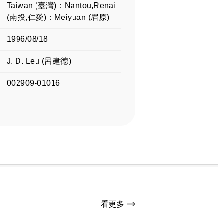
Taiwan (臺灣)：Nantou,Renai
(南投,仁愛)：Meiyuan (眉原)
1996/08/18
J. D. Leu (呂建德)
002909-01016
看更多