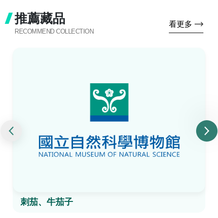
推薦藏品
看更多
RECOMMEND COLLECTION
刺茄、牛茄子